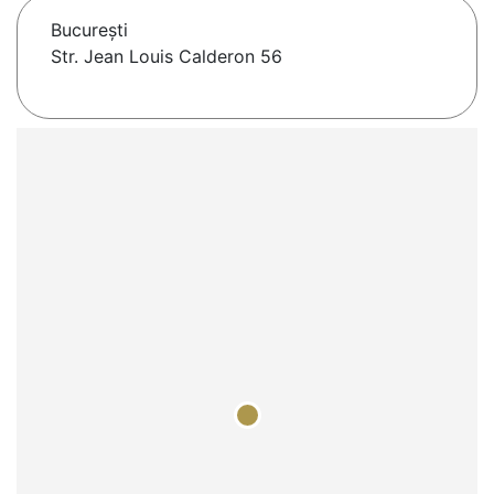
Bucureşti
Str. Jean Louis Calderon 56