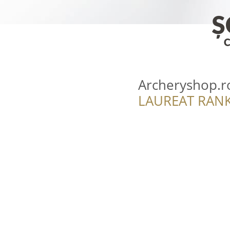
Archeryshop.r
LAUREAT RANK