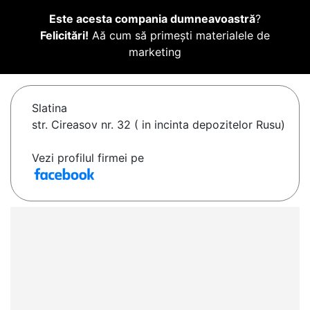
Este acesta compania dumneavoastră
?
Felicitări!
Aă cum să primești materialele de
marketing
Slatina
str. Cireasov nr. 32 ( in incinta depozitelor Rusu)
Vezi profilul firmei pe