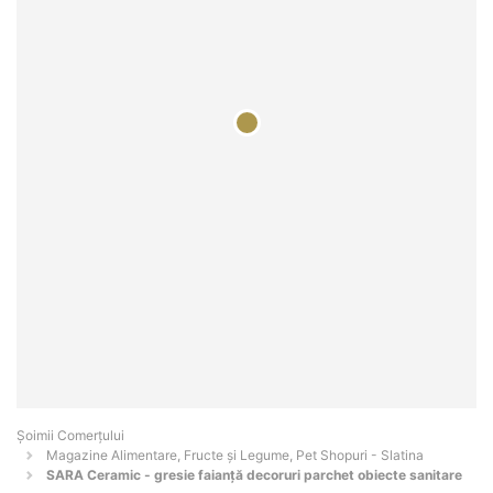
Șoimii Comerțului
Magazine Alimentare, Fructe și Legume, Pet Shopuri - Slatina
SARA Ceramic - gresie faianță decoruri parchet obiecte sanitare