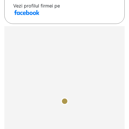
Vezi profilul firmei pe