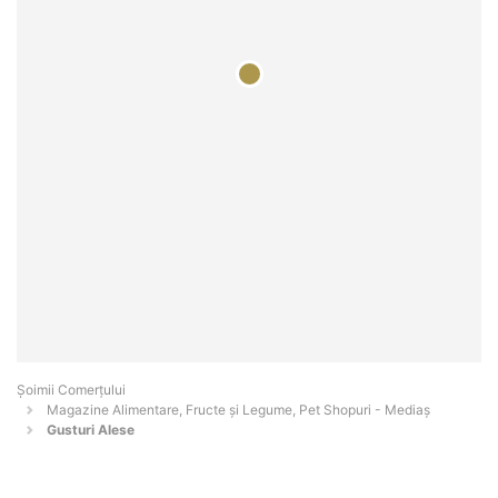
Șoimii Comerțului
Magazine Alimentare, Fructe și Legume, Pet Shopuri - Mediaş
Gusturi Alese