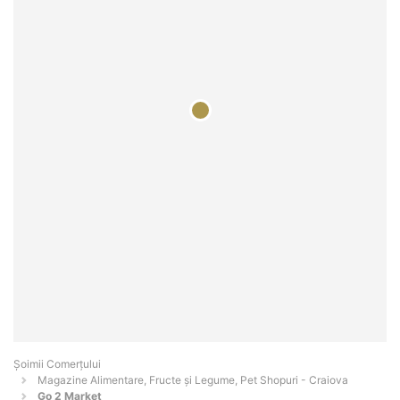
Șoimii Comerțului
Magazine Alimentare, Fructe și Legume, Pet Shopuri - Craiova
Go 2 Market