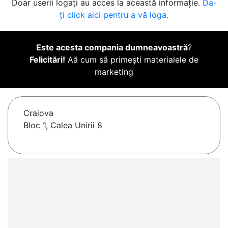
Doar userii logați au acces la această informație.
Da-
ți click aici pentru a vă loga.
Este acesta compania dumneavoastră
?
Felicitări!
Aă cum să primești materialele de
marketing
Craiova
Bloc 1, Calea Unirii 8