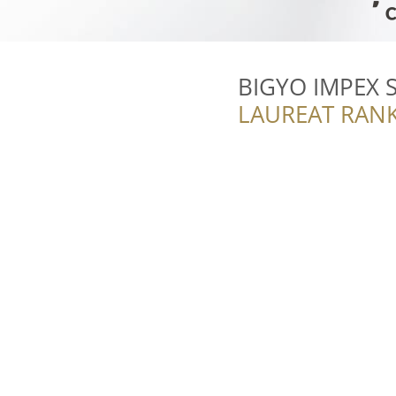
BIGYO IMPEX 
LAUREAT RANK