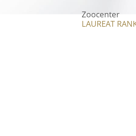
Zoocenter
LAUREAT RANK