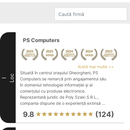
PS Computers
Arată mai multe >>
Situată în centrul orașului Gheorgheni, PS
Loc
Computers se remarcă prin angajamentul său
I
în domeniul tehnologiei informației și al
comerțului cu produse electronice.
Reprezentată juridic de Poly Szaki S.R.L.,
compania dispune de o experiență extinsă ...
9.8
(124)