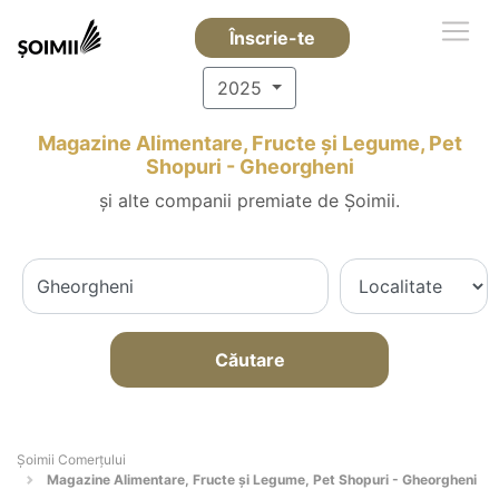
Înscrie-te
2025
Magazine Alimentare, Fructe și Legume, Pet
Shopuri - Gheorgheni
și alte companii premiate de Șoimii.
Căutare
Șoimii Comerțului
Magazine Alimentare, Fructe și Legume, Pet Shopuri - Gheorgheni