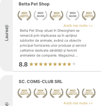
Betta Pet Shop
Arată mai multe >>
Laureați
Betta Pet Shop situat în Gheorgheni se
remarcă prin implicarea sa în sprijinul
iubitorilor de animale, având ca obiectiv
principal furnizarea unor produse și servicii
calitative dedicate sănătății și fericirii
animalelor de companie. Magazinul ...
8.8
SC. COMS-CLUB SRL
Arată mai multe >>