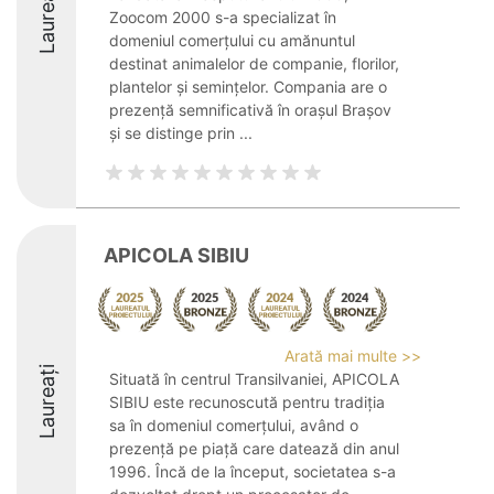
Laureați
Zoocom 2000 s-a specializat în
domeniul comerțului cu amănuntul
destinat animalelor de companie, florilor,
plantelor și semințelor. Compania are o
prezență semnificativă în orașul Brașov
și se distinge prin ...
APICOLA SIBIU
Arată mai multe >>
Laureați
Situată în centrul Transilvaniei, APICOLA
SIBIU este recunoscută pentru tradiția
sa în domeniul comerțului, având o
prezență pe piață care datează din anul
1996. Încă de la început, societatea s-a