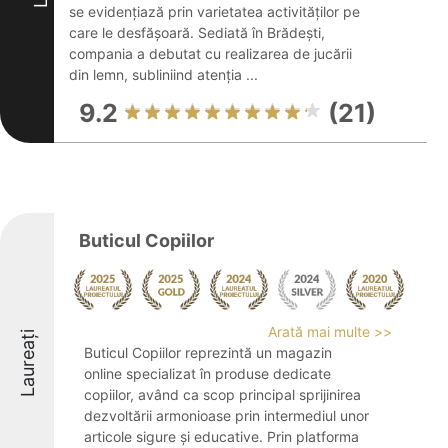
se evidențiază prin varietatea activităților pe
care le desfășoară. Sediată în Brădești,
compania a debutat cu realizarea de jucării
din lemn, subliniind atenția ...
9.2
(21)
Buticul Copiilor
Arată mai multe >>
Laureați
Buticul Copiilor reprezintă un magazin
online specializat în produse dedicate
copiilor, având ca scop principal sprijinirea
dezvoltării armonioase prin intermediul unor
articole sigure și educative. Prin platforma