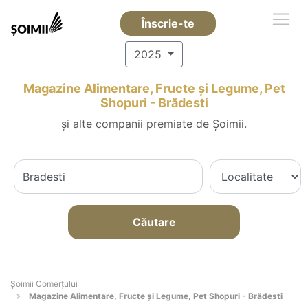
Înscrie-te
2025
Magazine Alimentare, Fructe și Legume, Pet
Shopuri - Brădesti
și alte companii premiate de Șoimii.
Căutare
Șoimii Comerțului
Magazine Alimentare, Fructe și Legume, Pet Shopuri - Brădesti