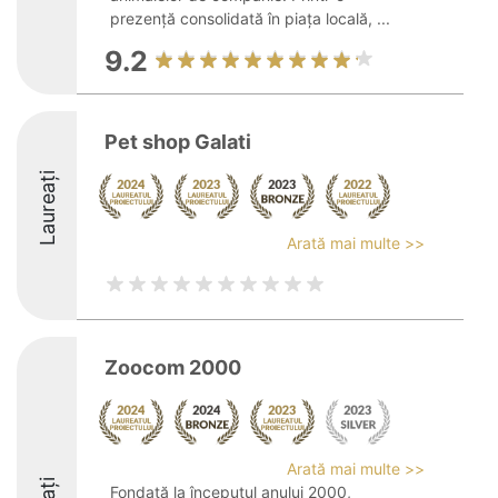
prezență consolidată în piața locală, ...
9.2
Pet shop Galati
Laureați
Arată mai multe >>
Zoocom 2000
Arată mai multe >>
Fondată la începutul anului 2000,