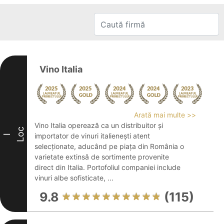
Vino Italia
Arată mai multe >>
Vino Italia operează ca un distribuitor și
Loc
importator de vinuri italienești atent
I
selecționate, aducând pe piața din România o
varietate extinsă de sortimente provenite
direct din Italia. Portofoliul companiei include
vinuri albe sofisticate, ...
9.8
(115)