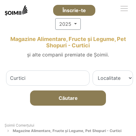
Înscrie-te
2025
Magazine Alimentare, Fructe și Legume, Pet
Shopuri - Curtici
și alte companii premiate de Șoimii.
Căutare
Șoimii Comerțului
Magazine Alimentare, Fructe și Legume, Pet Shopuri - Curtici