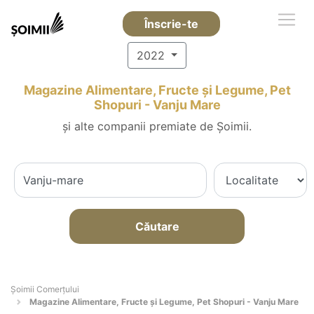
Înscrie-te
2022
Magazine Alimentare, Fructe și Legume, Pet
Shopuri - Vanju Mare
și alte companii premiate de Șoimii.
Căutare
Șoimii Comerțului
Magazine Alimentare, Fructe și Legume, Pet Shopuri - Vanju Mare