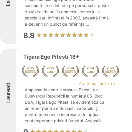
susținută ce se întinde pe parcursul a peste
douăzeci de ani în domeniul comerțului
specializat. Înființată în 2002, această firmă
a devenit un punct de referință ...
8.8
Tigara Ego Pitesti 18+
Arată mai multe >>
Laureați
Amplasat în centrul orașului Pitești, pe
Bulevardul Republicii la numărul 85, Bloc
D6A, Tigara Ego Pitesti se evidențiază ca
un reper pentru entuziaștii vapatului și
pentru persoanele interesate de opțiuni
contemporane privind fumatul. Această ...