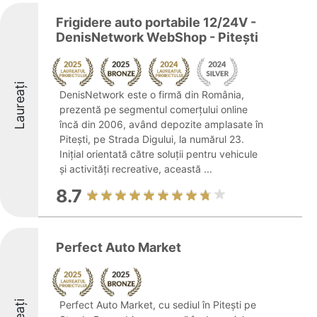
Frigidere auto portabile 12/24V -
DenisNetwork WebShop - Pitești
Laureați
DenisNetwork este o firmă din România,
prezentă pe segmentul comerțului online
încă din 2006, având depozite amplasate în
Pitești, pe Strada Digului, la numărul 23.
Inițial orientată către soluții pentru vehicule
și activități recreative, această ...
8.7
Perfect Auto Market
Perfect Auto Market, cu sediul în Pitești pe