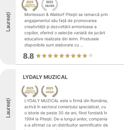
Laureați
Montessori & Waldorf Pitești se remarcă prin
angajamentul său față de promovarea
creativității și dezvoltării armonioase a
copiilor, oferind o selecție variată de jucării
educative realizate din lemn. Produsele
disponibile sunt elaborate cu ...
8.8
LYDALY MUZICAL
Laureați
LYDALY MUZICAL este o firmă din România,
activă în sectorul comerțului specializat, cu
o istorie de peste 30 de ani, fiind fondată în
1994 la Pitești. De-a lungul anilor, compania
s-a afirmat ca un distribuitor semnificativ de