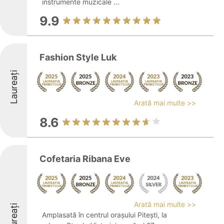
instrumente muzicale ...
9.9
Fashion Style Luk
Laureați
Arată mai multe >>
8.6
Cofetaria Ribana Eve
Arată mai multe >>
Laureați
Amplasată în centrul orașului Pitești, la