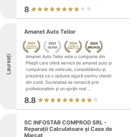
8
Amanet Auto Teilor
Laureați
Amanet Auto Teilor este o companie din
Pitești care oferă servicii de amanet auto și
cumpărare de vehicule, consolidându-și
prezența ca o opțiune sigură pentru clienții
din zonă. Societatea se remarcă prin
profesionalism și un sprijin real ...
8.8
SC INFOSTAR COMPROD SRL -
Reparații Calculatoare și Case de
Marcat