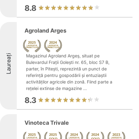
8.8
Agroland Arges
Laureați
Magazinul Agroland Argeș, situat pe
Bulevardul Frații Golești nr. 65, bloc S7 B,
parter, în Pitești, reprezintă un punct de
referință pentru gospodării și entuziaștii
activităților agricole din zonă. Fiind parte a
rețelei extinse de magazine ...
8.3
Vinoteca Trivale