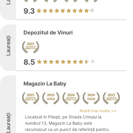
9.3
Depozitul de Vinuri
Laureați
8.5
Magazin La Baby
Arată mai multe >>
Laureați
Localizat în Pitești, pe Strada Crinului la
numărul 13, Magazin La Baby este
recunoscut ca un punct de referință pentru