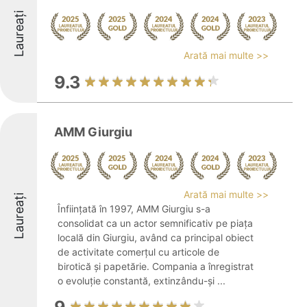
Laureați
Arată mai multe >>
9.3
AMM Giurgiu
Arată mai multe >>
Laureați
Înființată în 1997, AMM Giurgiu s-a
consolidat ca un actor semnificativ pe piața
locală din Giurgiu, având ca principal obiect
de activitate comerțul cu articole de
birotică și papetărie. Compania a înregistrat
o evoluție constantă, extinzându-și ...