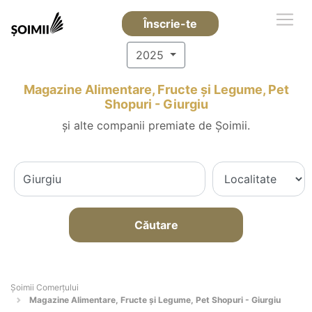
Înscrie-te
2025
Magazine Alimentare, Fructe și Legume, Pet
Shopuri - Giurgiu
și alte companii premiate de Șoimii.
Căutare
Șoimii Comerțului
Magazine Alimentare, Fructe și Legume, Pet Shopuri - Giurgiu