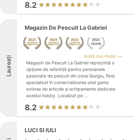
8.2
Magazin De Pescuit La Gabriel
Arată mai multe >>
Laureați
Magazin de Pescuit La Gabriel reprezintă o
opțiune de referință pentru persoanele
pasionate de pescuit din zona Giurgiu, fiind
specializat în comercializarea unei game
extinse de articole și echipamente dedicate
acestui hobby. Localizat pe ...
8.2
LUCI SI IULI